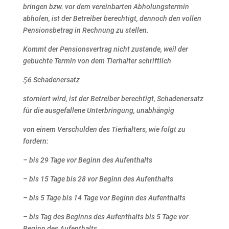
bringen bzw. vor dem
vereinbarten Abholungstermin
abholen, ist der Betreiber berechtigt, dennoch den vollen
Pensionsbetrag in
Rechnung zu stellen.
Kommt der Pensionsvertrag nicht zustande, weil der
gebuchte Termin von dem Tierhalter schriftlich
Ş6 Schadenersatz
storniert wird, ist der Betreiber berechtigt, Schadenersatz
für die ausgefallene Unterbringung, unabhängig
von einem Verschulden des Tierhalters, wie folgt zu
fordern:
– bis 29 Tage vor Beginn des Aufenthalts
– bis 15 Tage bis 28 vor Beginn des Aufenthalts
– bis 5 Tage bis 14 Tage vor Beginn des Aufenthalts
– bis Tag des Beginns des Aufenthalts bis 5 Tage vor
Beginn des Aufenthalts