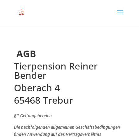
AGB
Tierpension Reiner
Bender
Oberach 4
65468 Trebur
§1 Geltungsbereich
Die nachfolgenden allgemeinen Geschäftsbedingungen
finden Anwendung auf das Vertragsverhältnis