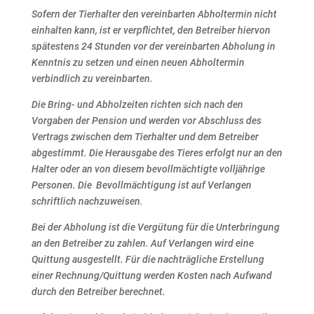
Sofern der Tierhalter den vereinbarten Abholtermin nicht
einhalten kann, ist er verpflichtet, den Betreiber
hiervon
spätestens 24 Stunden vor der vereinbarten Abholung in
Kenntnis zu setzen und einen neuen
Abholtermin
verbindlich zu vereinbarten.
Die Bring- und Abholzeiten richten sich nach den
Vorgaben der Pension und werden vor Abschluss des
Vertrags zwischen dem Tierhalter und dem Betreiber
abgestimmt.
Die Herausgabe des Tieres erfolgt nur an den
Halter oder an von diesem bevollmächtigte volljährige
Personen. Die Bevollmächtigung ist auf Verlangen
schriftlich nachzuweisen.
Bei der Abholung ist die Vergütung für die Unterbringung
an den Betreiber zu zahlen. Auf Verlangen wird
eine
Quittung ausgestellt.
Für die nachträgliche Erstellung
einer Rechnung/Quittung werden Kosten nach Aufwand
durch den
Betreiber berechnet.