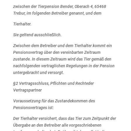
zwischen der Tierpension Bender, Oberach 4, 65468
Trebur, im folgenden Betreiber genannt, und dem
Tierhalter.
Sie geltend ausschließlich.
Zwischen dem Betreiber und dem Tierhalter kommt ein
Pensionsvertrag über den vereinbarten Zeitraum
zustande. In diesem Zeitraum wird das Tier gemäß den
nachfolgenden vertraglichen Regelungen in der
Pension
untergebracht und versorgt.
§2 Vertragsschluss, Pflichten und Rechteder
Vertragspartner
Voraussetzung für das Zustandekommen des
Pensionsvertrages ist:
Der Tierhalter versichert, dass das Tier zum Zeitpunkt der
Übergabe an den Betreiber alle
vorgeschriebenen