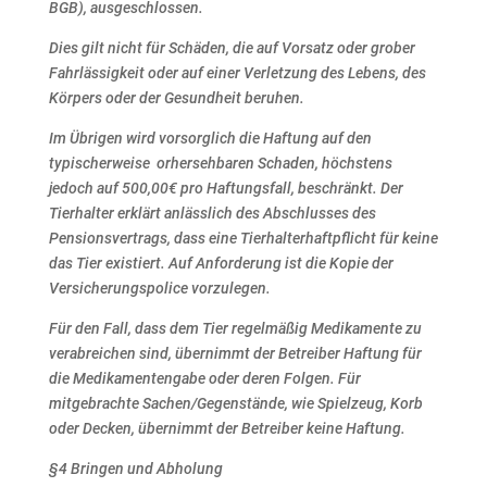
BGB), ausgeschlossen.
Dies gilt nicht für Schäden, die auf Vorsatz oder grober
Fahrlässigkeit oder auf einer Verletzung des
Lebens, des
Körpers oder der Gesundheit beruhen.
Im Übrigen wird vorsorglich die Haftung auf den
typischerweise orhersehbaren Schaden, höchstens
jedoch auf 500,00€ pro Haftungsfall, beschränkt.
Der
Tierhalter erklärt anlässlich des Abschlusses des
Pensionsvertrags, dass eine Tierhalterhaftpflicht für
keine
das Tier existiert. Auf Anforderung ist die Kopie der
Versicherungspolice vorzulegen.
Für den Fall, dass dem Tier regelmäßig Medikamente zu
verabreichen sind, übernimmt der Betreiber
Haftung für
die Medikamentengabe oder deren Folgen.
Für
mitgebrachte Sachen/Gegenstände, wie Spielzeug, Korb
oder Decken, übernimmt der Betreiber keine
Haftung.
§4 Bringen und Abholung