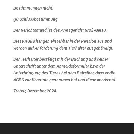
Bestimmungen nicht.
§8 Schlussbestimmung
Der Gerichtsstand ist das Amtsgericht Groß-Gerau.
Diese AGBS hängen einsehbar in der Pension aus und
werden auf Anforderung dem Tierhalter
ausgehändigt.
Der Tierhalter bestätigt mit der Buchung und seiner
Unterschrift unter dem Anmeldeformular bzw. der
Unterbringung des Tieres bei dem Betreiber, dass er die
AGBS zur Kenntnis genommen hat und diese
anerkennt.
Trebur, Dezember 2024