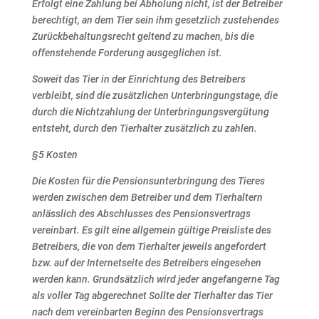
Erfolgt eine Zahlung bei Abholung nicht, ist der Betreiber
berechtigt, an dem Tier sein ihm gesetzlich
zustehendes
Zurückbehaltungsrecht geltend zu machen, bis die
offenstehende Forderung ausgeglichen ist.
Soweit das Tier in der Einrichtung des Betreibers
verbleibt, sind die zusätzlichen Unterbringungstage, die
durch die Nichtzahlung der Unterbringungsvergütung
entsteht, durch den Tierhalter zusätzlich zu zahlen.
§5 Kosten
Die Kosten für die Pensionsunterbringung des Tieres
werden zwischen dem Betreiber und dem Tierhaltern
anlässlich des Abschlusses des Pensionsvertrags
vereinbart.
Es gilt eine allgemein gültige Preisliste des
Betreibers, die von dem Tierhalter jeweils angefordert
bzw. auf
der Internetseite des Betreibers eingesehen
werden kann.
Grundsätzlich wird jeder angefangerne Tag
als voller Tag abgerechnet
Sollte der Tierhalter das Tier
nach dem vereinbarten Beginn des Pensionsvertrags