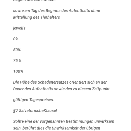
sowie am Tag des Beginns des Aufenthalts ohne
Mitteilung des Tierhalters
jeweils
0%
50%
75
%
100%
Die Höhe des Schadenersatzes orientiert sich an der
Dauer des Aufenthalts sowie des zu diesem Zeitpunkt
gültigen Tagespreises.
§7 SalvatorischeKlausel
Sollte eine der vorgenannten Bestimmungen unwirksam
sein, berührt dies die Unwirksamkeit der übrigen