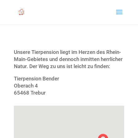
Unsere Tierpension liegt im Herzen des Rhein-
Main-Gebietes und dennoch inmitten herrlicher
Natur. Der Weg zu uns ist leicht zu finden:
Tierpension Bender
Oberach 4
65468 Trebur