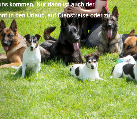
uns kommen. Nur dann ist auch der
nt in den Urlaub, auf Dienstreise oder zu