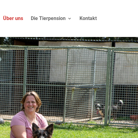
Über uns
Die Tierpension
Kontakt