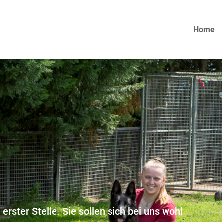
Home
erster Stelle. Sie sollen sich bei uns wohl