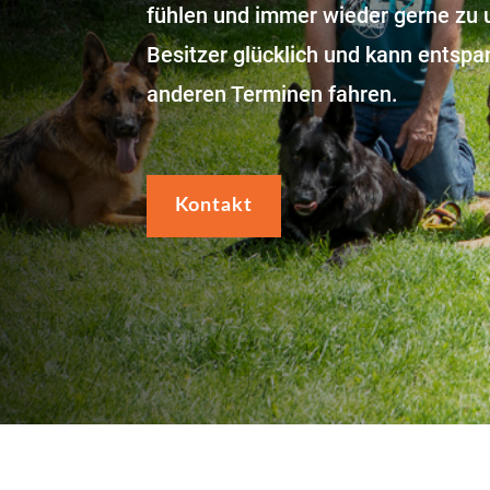
fühlen und immer wieder gerne zu 
Besitzer glücklich und kann entspan
anderen Terminen fahren.
Kontakt