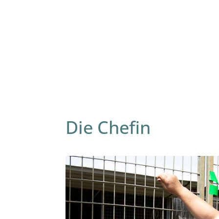
Die Chefin