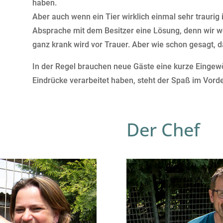
haben.
Aber auch wenn ein Tier wirklich einmal sehr traurig 
Absprache mit dem Besitzer eine Lösung, denn wir woll
ganz krank wird vor Trauer. Aber wie schon gesagt, da
In der Regel brauchen neue Gäste eine kurze Eingewö
Eindrücke verarbeitet haben, steht der Spaß im Vord
Der Chef