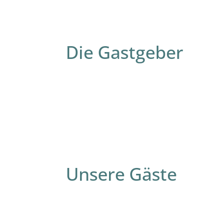
Die Gastgeber
Unsere Gäste