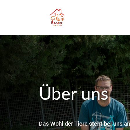
Über uns
Das Wohl der Tiere steht bei uns an 