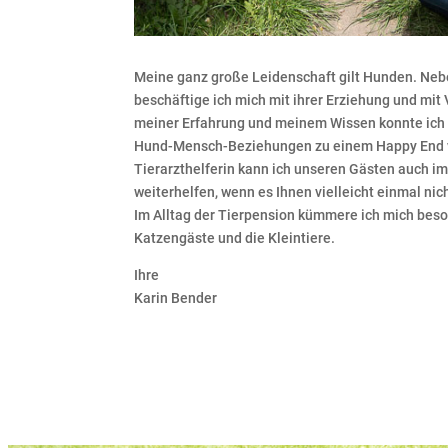
Meine ganz große Leidenschaft gilt Hunden. Neb
beschäftige ich mich mit ihrer Erziehung und mit
meiner Erfahrung und meinem Wissen konnte ich 
Hund-Mensch-Beziehungen zu einem Happy End ve
Tierarzthelferin kann ich unseren Gästen auch i
weiterhelfen, wenn es Ihnen vielleicht einmal nich
Im Alltag der Tierpension kümmere ich mich bes
Katzengäste und die Kleintiere.
Ihre
Karin Bender