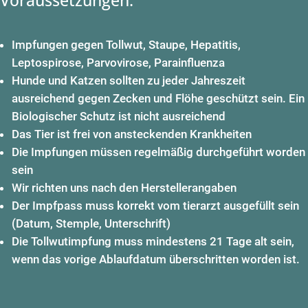
Impfungen gegen Tollwut, Staupe, Hepatitis,
Leptospirose, Parvovirose, Parainfluenza
Hunde und Katzen sollten zu jeder Jahreszeit
ausreichend gegen Zecken und Flöhe geschützt sein. Ein
Biologischer Schutz ist nicht ausreichend
Das Tier ist frei von ansteckenden Krankheiten
Die Impfungen müssen regelmäßig durchgeführt worden
sein
Wir richten uns nach den Herstellerangaben
Der Impfpass muss korrekt vom tierarzt ausgefüllt sein
(Datum, Stemple, Unterschrift)
Die Tollwutimpfung muss mindestens 21 Tage alt sein,
wenn das vorige Ablaufdatum überschritten worden ist.