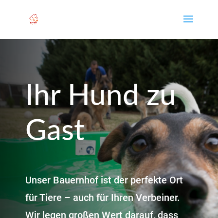
Ihr Hund zu
Gast
Unser Bauernhof ist der perfekte Ort
für Tiere – auch für Ihren Verbeiner.
Wir legen großen Wert darauf, dass