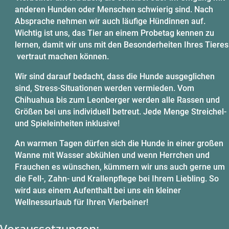
anderen Hunden oder Menschen schwierig sind. Nach
Absprache nehmen wir auch läufige Hündinnen auf.
Wichtig ist uns, das Tier an einem Probetag kennen zu
lernen, damit wir uns mit den Besonderheiten Ihres Tieres
vertraut machen können.
Wir sind darauf bedacht, dass die Hunde ausgeglichen
sind, Stress-Situationen werden vermieden. Vom
Chihuahua bis zum Leonberger werden alle Rassen und
Größen bei uns individuell betreut. Jede Menge Streichel-
und Spieleinheiten inklusive!
An warmen Tagen dürfen sich die Hunde in einer großen
Wanne mit Wasser abkühlen und wenn Herrchen und
Frauchen es wünschen, kümmern wir uns auch gerne um
die Fell-, Zahn- und Krallenpflege bei Ihrem Liebling. So
wird aus einem Aufenthalt bei uns ein kleiner
Wellnessurlaub für Ihren Vierbeiner!
Voraussetzungen: