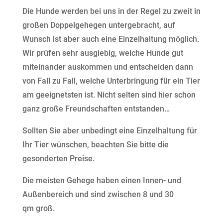
Die Hunde werden bei uns in der Regel zu zweit in
großen Doppelgehegen untergebracht, auf
Wunsch ist aber auch eine Einzelhaltung möglich.
Wir prüfen sehr ausgiebig, welche Hunde gut
miteinander auskommen und entscheiden dann
von Fall zu Fall, welche Unterbringung für ein Tier
am geeignetsten ist. Nicht selten sind hier schon
ganz große Freundschaften entstanden…
Sollten Sie aber unbedingt eine Einzelhaltung für
Ihr Tier wünschen, beachten Sie bitte die
gesonderten Preise.
Die meisten Gehege haben einen Innen- und
Außenbereich und sind zwischen 8 und 30
qm groß.