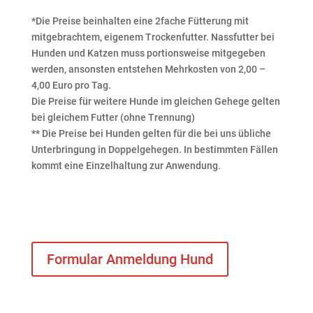
*Die Preise beinhalten eine 2fache Fütterung mit
mitgebrachtem, eigenem Trockenfutter. Nassfutter bei
Hunden und Katzen muss portionsweise mitgegeben
werden, ansonsten entstehen Mehrkosten von 2,00 –
4,00 Euro pro Tag.
Die Preise für weitere Hunde im gleichen Gehege gelten
bei gleichem Futter (ohne Trennung)
** Die Preise bei Hunden gelten für die bei uns übliche
Unterbringung in Doppelgehegen. In bestimmten Fällen
kommt eine Einzelhaltung zur Anwendung.
Formular Anmeldung Hund