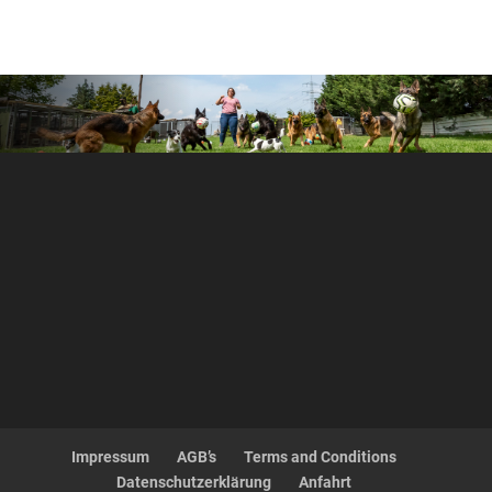
Impressum
AGB’s
Terms and Conditions
Datenschutzerklärung
Anfahrt