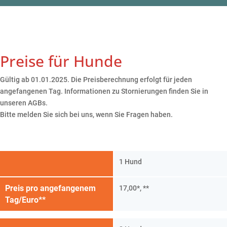
Preise für Hunde
Gültig ab 01.01.2025. Die Preisberechnung erfolgt für jeden
angefangenen Tag. Informationen zu Stornierungen finden Sie in
unseren AGBs.
Bitte melden Sie sich bei uns, wenn Sie Fragen haben.
1 Hund
Preis pro angefangenem
17,00*, **
Tag/Euro**