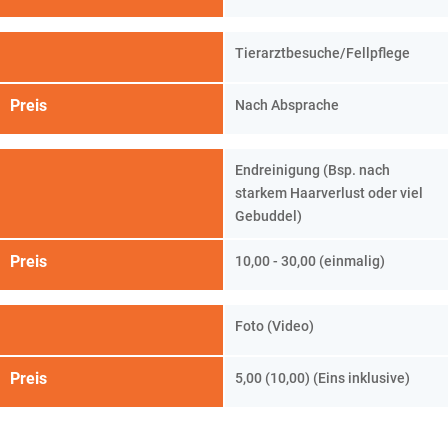
Tierarztbesuche/Fellpflege
Preis
Nach Absprache
Endreinigung (Bsp. nach
starkem Haarverlust oder viel
Gebuddel)
Preis
10,00 - 30,00 (einmalig)
Foto (Video)
Preis
5,00 (10,00) (Eins inklusive)