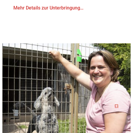
Mehr Details zur Unterbringung…