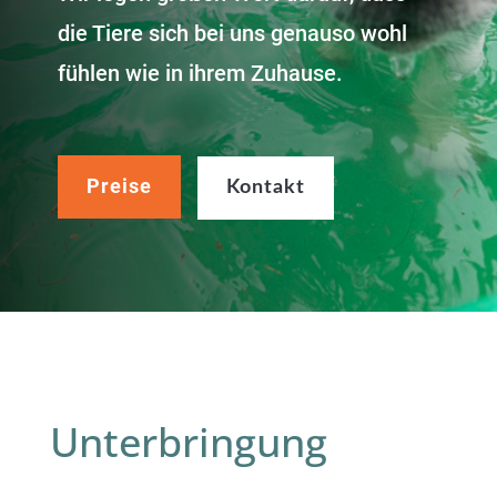
die Tiere sich bei uns genauso wohl
fühlen wie in ihrem Zuhause.
Preise
Kontakt
Unterbringung